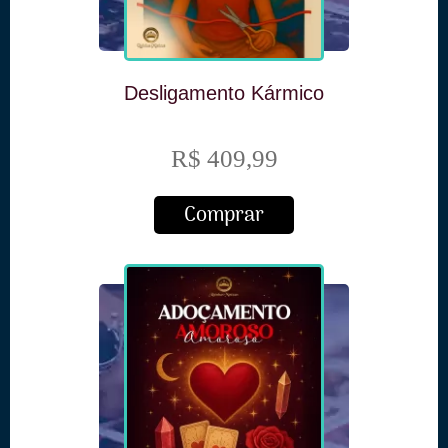
Desligamento Kármico
R$ 409,99
Comprar