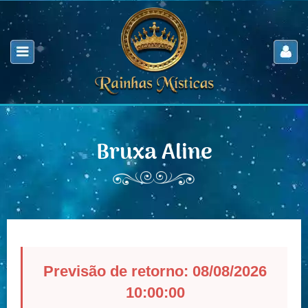
Bruxa Aline
Previsão de retorno: 08/08/2026
10:00:00