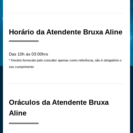
Horário da Atendente Bruxa Aline
Das 10h ás 03:00hrs
* Horário fornecido pelo consultor apenas como referência, não é obrigatório o
seu cumprimento
Oráculos da Atendente Bruxa
Aline