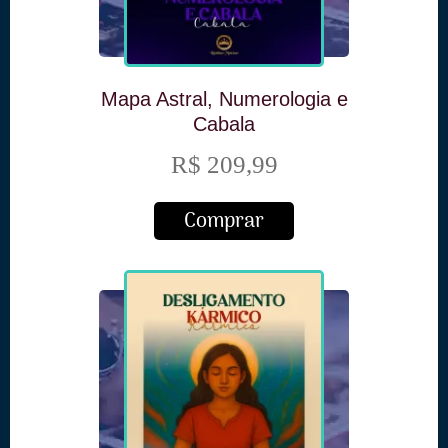
Mapa Astral, Numerologia e
Cabala
R$ 209,99
Comprar