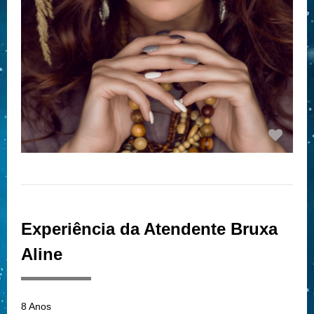
Experiência da Atendente Bruxa
Aline
8 Anos