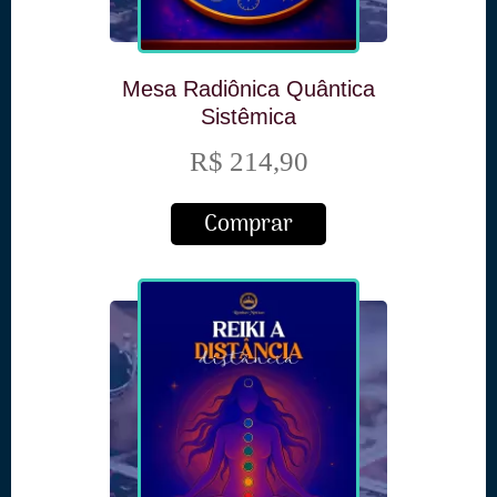
Mesa Radiônica Quântica
Sistêmica
R$ 214,90
Comprar