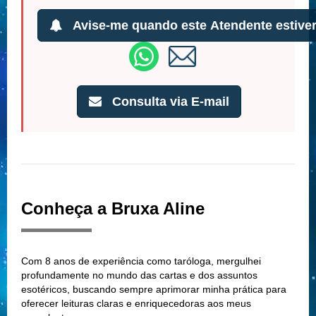
Avise-me quando este Atendente estiver
Consulta via E-mail
Conheça a Bruxa Aline
Com 8 anos de experiência como taróloga, mergulhei
profundamente no mundo das cartas e dos assuntos
esotéricos, buscando sempre aprimorar minha prática para
oferecer leituras claras e enriquecedoras aos meus