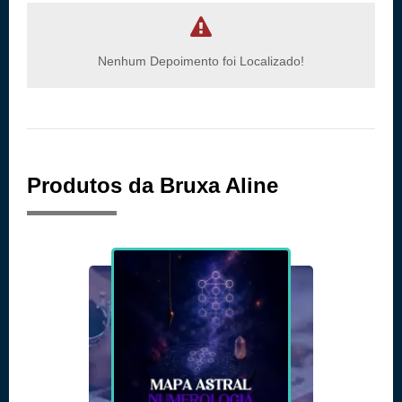
Nenhum Depoimento foi Localizado!
Produtos da Bruxa Aline