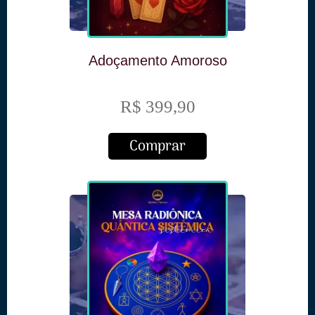
Adoçamento Amoroso
R$ 399,90
Comprar