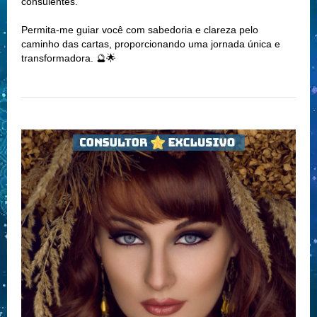
consulentes.
Permita-me guiar você com sabedoria e clareza pelo
caminho das cartas, proporcionando uma jornada única e
transformadora. 🔮🌟