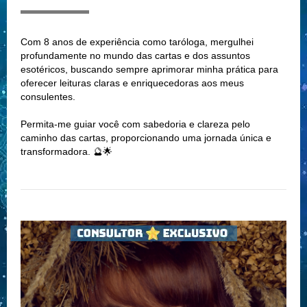
Com 8 anos de experiência como taróloga, mergulhei
profundamente no mundo das cartas e dos assuntos
esotéricos, buscando sempre aprimorar minha prática para
oferecer leituras claras e enriquecedoras aos meus
consulentes.
Permita-me guiar você com sabedoria e clareza pelo
caminho das cartas, proporcionando uma jornada única e
transformadora. 🔮🌟