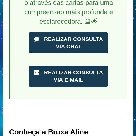
o através das cartas para uma
compreensão mais profunda e
esclarecedora. 🔮🌟
REALIZAR CONSULTA
VIA CHAT
REALIZAR CONSULTA
VIA E-MAIL
Conheça a Bruxa Aline