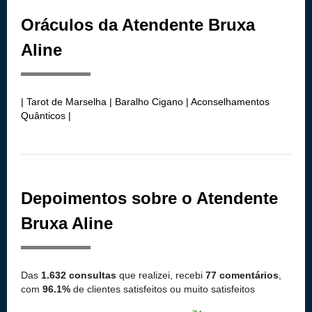
Oráculos da Atendente Bruxa
Aline
| Tarot de Marselha | Baralho Cigano | Aconselhamentos
Quânticos |
Depoimentos sobre o Atendente
Bruxa Aline
Das
1.632 consultas
que realizei, recebi
77 comentários
,
com
96.1%
de clientes satisfeitos ou muito satisfeitos