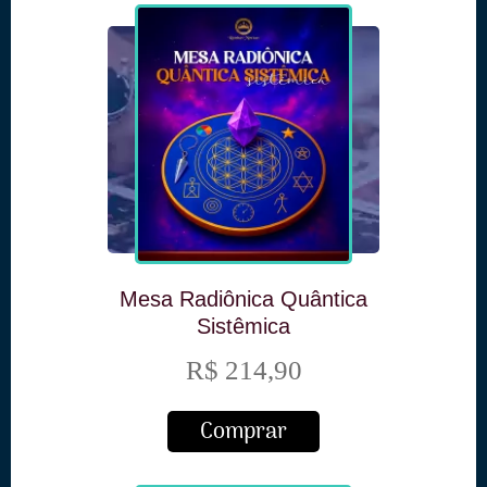
Mesa Radiônica Quântica
Sistêmica
R$ 214,90
Comprar