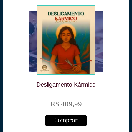
Desligamento Kármico
R$ 409,99
Comprar