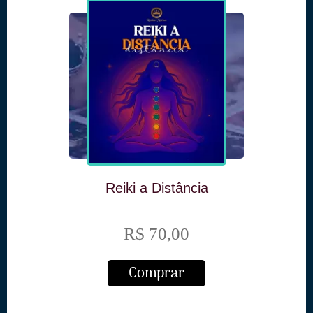
Reiki a Distância
R$ 70,00
Comprar