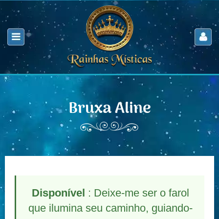
Bruxa Aline
Disponível
: Deixe-me ser o farol
que ilumina seu caminho, guiando-