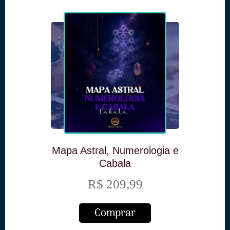
Mapa Astral, Numerologia e
Cabala
R$ 209,99
Comprar