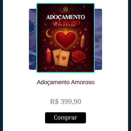
Adoçamento Amoroso
R$ 399,90
Comprar