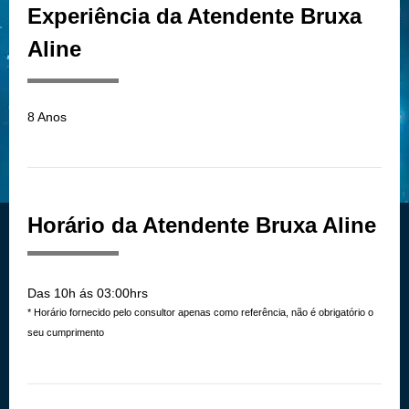
Experiência da Atendente Bruxa
Aline
8 Anos
Horário da Atendente Bruxa Aline
Das 10h ás 03:00hrs
* Horário fornecido pelo consultor apenas como referência, não é obrigatório o
seu cumprimento