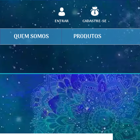
ENTRAR
CADASTRE-SE
QUEM SOMOS
PRODUTOS