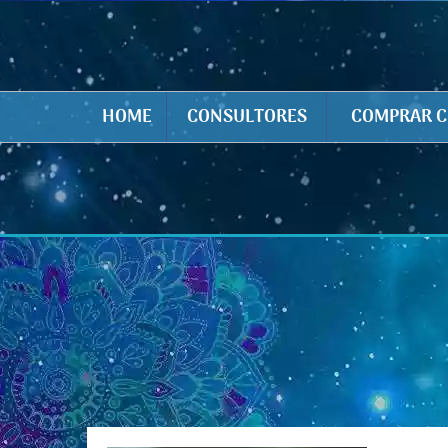
HOME
CONSULTORES
COMPRAR C