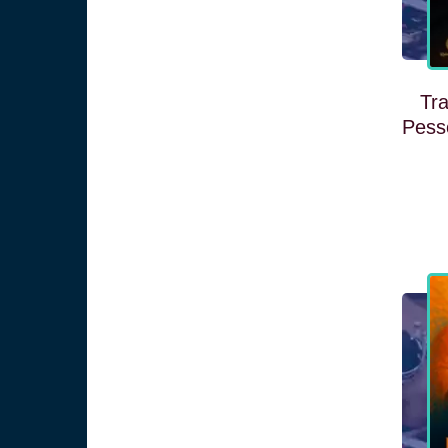
Tra
Pess