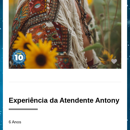
Experiência da Atendente Antony
6 Anos