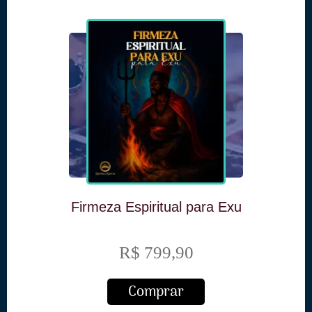
Firmeza Espiritual para Exu
R$ 799,90
Comprar