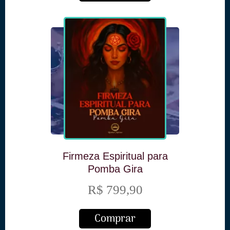
Firmeza Espiritual para
Pomba Gira
R$ 799,90
Comprar