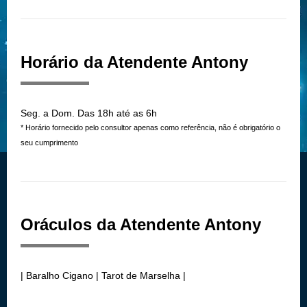
Horário da Atendente Antony
Seg. a Dom. Das 18h até as 6h
* Horário fornecido pelo consultor apenas como referência, não é obrigatório o
seu cumprimento
Oráculos da Atendente Antony
| Baralho Cigano | Tarot de Marselha |