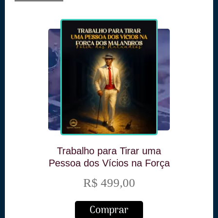
Trabalho para Tirar uma
Pessoa dos Vícios na Força
dos Malandros
R$ 499,00
Comprar