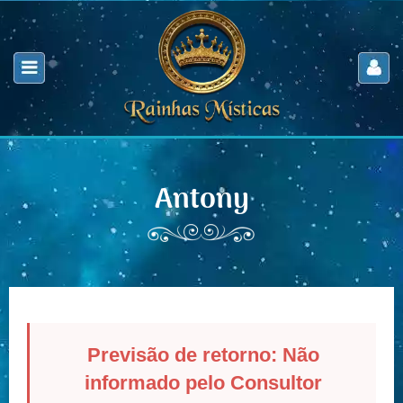
Antony
Previsão de retorno: Não
informado pelo Consultor