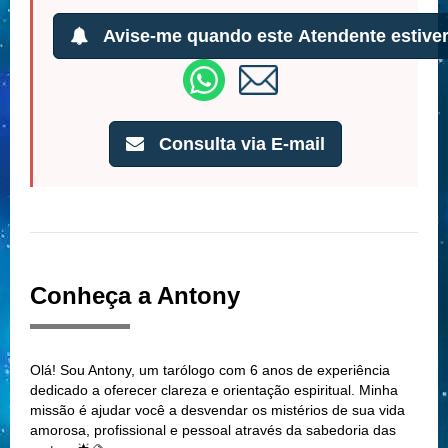
Avise-me quando este Atendente estiver
Consulta via E-mail
Conheça a Antony
Olá! Sou Antony, um tarólogo com 6 anos de experiência
dedicado a oferecer clareza e orientação espiritual. Minha
missão é ajudar você a desvendar os mistérios de sua vida
amorosa, profissional e pessoal através da sabedoria das