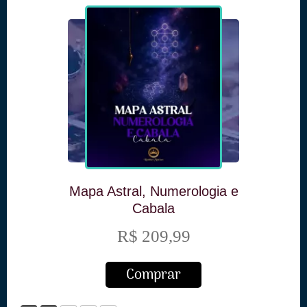
Mapa Astral, Numerologia e
Cabala
R$ 209,99
Comprar