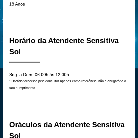
18 Anos
Horário da Atendente Sensitiva
Sol
Seg. a Dom. 06:00h às 12:00h.
* Horário fornecido pelo consultor apenas como referência, não é obrigatório o
seu cumprimento
Oráculos da Atendente Sensitiva
Sol