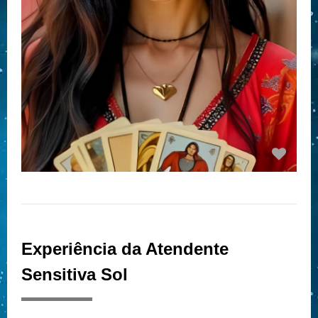
Experiência da Atendente
Sensitiva Sol