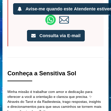
Avise-me quando este Atendente estiver
Consulta via E-mail
Conheça a Sensitiva Sol
Minha missão é trabalhar com amor e dedicação para
oferecer a você a orientação e clareza que precisa. ✨
Através do Tarot e da Radiestesia, trago respostas, insights
e direcionamentos para que seus caminhos se tornem mais