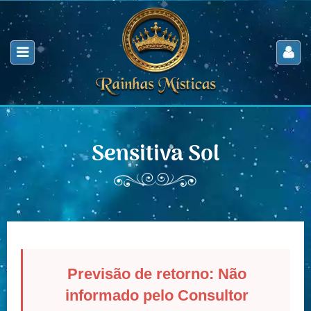
Sensitiva Sol
Previsão de retorno: Não
informado pelo Consultor