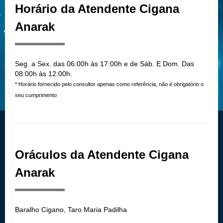
Horário da Atendente Cigana
Anarak
Seg. a Sex. das 06:00h às 17:00h e de Sáb. E Dom. Das
08:00h às 12:00h.
* Horário fornecido pelo consultor apenas como referência, não é obrigatório o
seu cumprimento
Oráculos da Atendente Cigana
Anarak
Baralho Cigano, Taro Maria Padilha