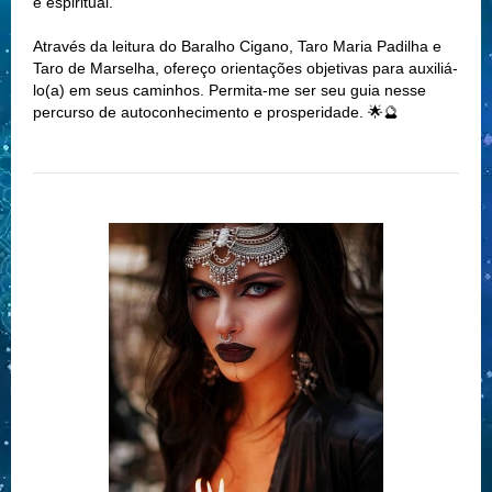
e espiritual.
Através da leitura do Baralho Cigano, Taro Maria Padilha e
Taro de Marselha, ofereço orientações objetivas para auxiliá-
lo(a) em seus caminhos. Permita-me ser seu guia nesse
percurso de autoconhecimento e prosperidade. 🌟🔮