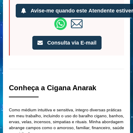
Avise-me quando este Atendente estiver
Consulta via E-mail
Conheça a Cigana Anarak
Como médium intuitiva e sensitiva, integro diversas práticas
em meu trabalho, incluindo o uso do baralho cigano, banhos,
ervas, velas, incensos, simpatias e rituais. Minha abordagem
abrange campos como o amoroso, familiar, financeiro, saúde