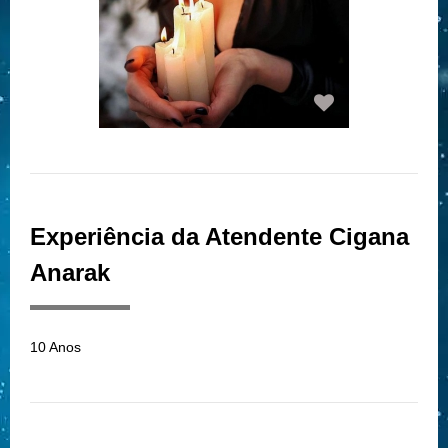
Experiência da Atendente Cigana
Anarak
10 Anos