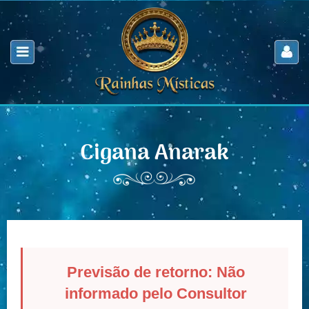
Cigana Anarak
Previsão de retorno: Não
informado pelo Consultor