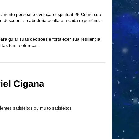
imento pessoal e evolução espiritual. 🌱 Como sua
 e descobrir a sabedoria oculta em cada experiência.
a guiar suas decisões e fortalecer sua resiliência
rtas têm a oferecer.
iel Cigana
ientes satisfeitos ou muito satisfeitos