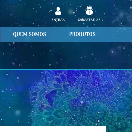
ENTRAR
CADASTRE-SE
QUEM SOMOS
PRODUTOS