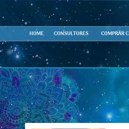
HOME
CONSULTORES
COMPRAR C