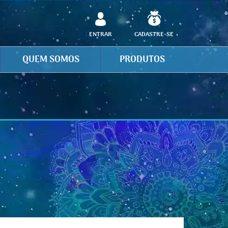
ENTRAR
CADASTRE-SE
QUEM SOMOS
PRODUTOS