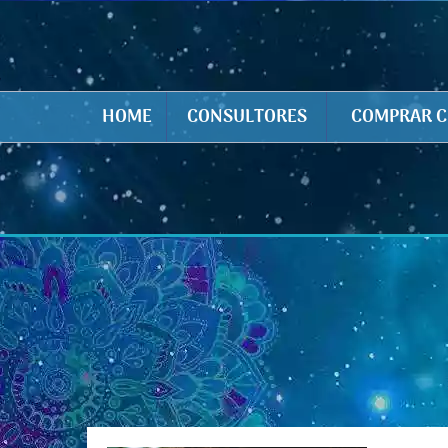
HOME
CONSULTORES
COMPRAR C