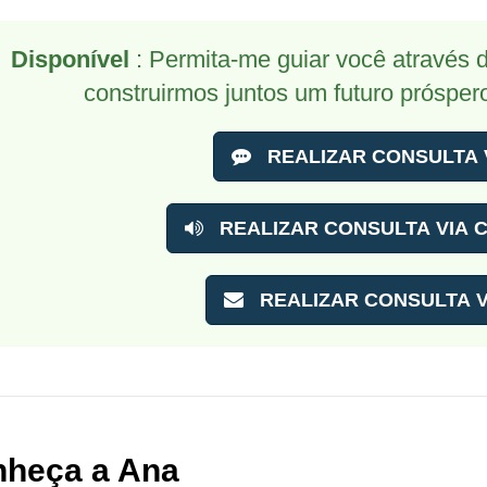
Disponível
: Permita-me guiar você através 
construirmos juntos um futuro próspe
REALIZAR CONSULTA 
REALIZAR CONSULTA VIA C
REALIZAR CONSULTA V
heça a Ana