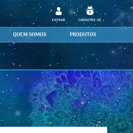
ENTRAR
CADASTRE-SE
QUEM SOMOS
PRODUTOS