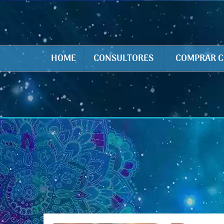
HOME
CONSULTORES
COMPRAR C