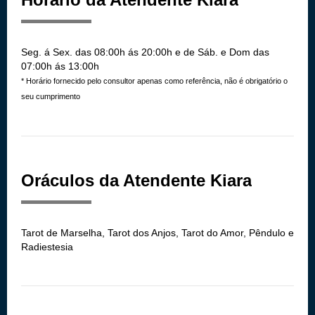
Seg. á Sex. das 08:00h ás 20:00h e de Sáb. e Dom das
07:00h ás 13:00h
* Horário fornecido pelo consultor apenas como referência, não é obrigatório o
seu cumprimento
Oráculos da Atendente Kiara
Tarot de Marselha, Tarot dos Anjos, Tarot do Amor, Pêndulo e
Radiestesia