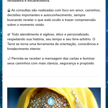
verdadeira e esclarecedora.
🔮 As consultas são realizadas com foco em amor, caminhos,
decisões importantes e autoconhecimento, sempre
buscando revelar o que está oculto e trazer compreensão
sobre o momento vivido.
🌿 Todo atendimento é sigiloso, ético e personalizado,
respeitando sua história, seu tempo e seu livre-arbítrio. O
Tarot se torna uma ferramenta de orientação, consciência e
fortalecimento interior.
🌙 Permita-se receber a mensagem das cartas e iluminar
seus caminhos com mais clareza, segurança e propósito.