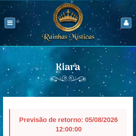
Kiara
Previsão de retorno: 05/08/2026
12:00:00