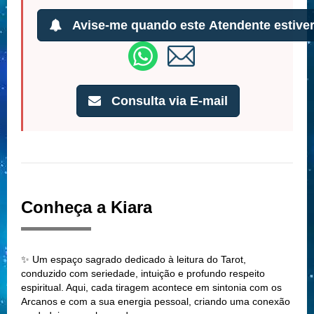
Avise-me quando este Atendente estiver
Consulta via E-mail
Conheça a Kiara
✨ Um espaço sagrado dedicado à leitura do Tarot,
conduzido com seriedade, intuição e profundo respeito
espiritual. Aqui, cada tiragem acontece em sintonia com os
Arcanos e com a sua energia pessoal, criando uma conexão