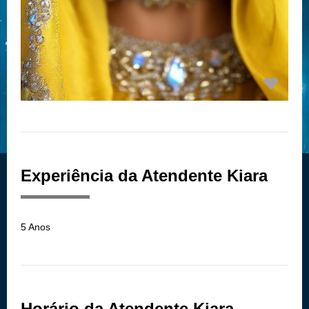
Experiência da Atendente Kiara
5 Anos
Horário da Atendente Kiara