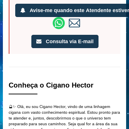
Avise-me quando este Atendente estiver
Consulta via E-mail
Conheça o Cigano Hector
🔮✨ Olá, eu sou Cigano Hector, vindo de uma linhagem
cigana com vasto conhecimento espiritual. Estou pronto para
te atender e, juntos, descobrirmos o que o universo tem
preparado para seus caminhos. Seja qual for a área da sua