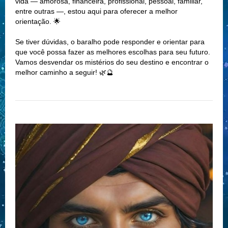
vida — amorosa, financeira, profissional, pessoal, familiar,
entre outras —, estou aqui para oferecer a melhor
orientação. 🌟
Se tiver dúvidas, o baralho pode responder e orientar para
que você possa fazer as melhores escolhas para seu futuro.
Vamos desvendar os mistérios do seu destino e encontrar o
melhor caminho a seguir! 🌿🔮