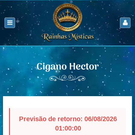
Cigano Hector
Previsão de retorno: 06/08/2026
01:00:00