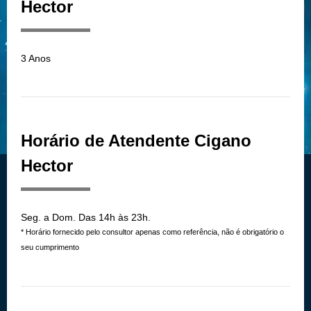
Hector
3 Anos
Horário de Atendente Cigano
Hector
Seg. a Dom. Das 14h às 23h.
* Horário fornecido pelo consultor apenas como referência, não é obrigatório o
seu cumprimento