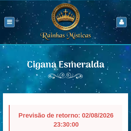
Cigana Esmeralda
Previsão de retorno: 02/08/2026
23:30:00