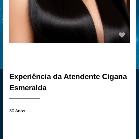
Experiência da Atendente Cigana
Esmeralda
30 Anos