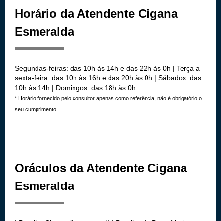
Horário da Atendente Cigana
Esmeralda
Segundas-feiras: das 10h às 14h e das 22h às 0h | Terça a
sexta-feira: das 10h às 16h e das 20h às 0h | Sábados: das
10h às 14h | Domingos: das 18h às 0h
* Horário fornecido pelo consultor apenas como referência, não é obrigatório o
seu cumprimento
Oráculos da Atendente Cigana
Esmeralda