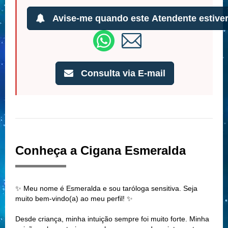
Avise-me quando este Atendente estiver
Consulta via E-mail
Conheça a Cigana Esmeralda
✨ Meu nome é Esmeralda e sou taróloga sensitiva. Seja
muito bem-vindo(a) ao meu perfil! ✨
Desde criança, minha intuição sempre foi muito forte. Minha