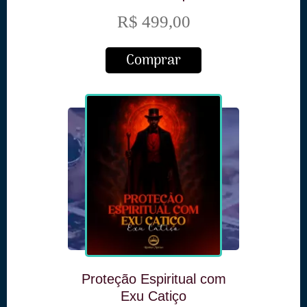
Espiritual
R$ 499,00
Comprar
Proteção Espiritual com
Exu Catiço