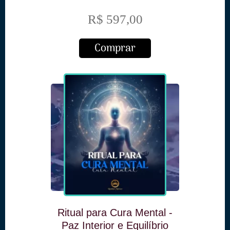
R$ 597,00
Comprar
Ritual para Cura Mental -
Paz Interior e Equilíbrio