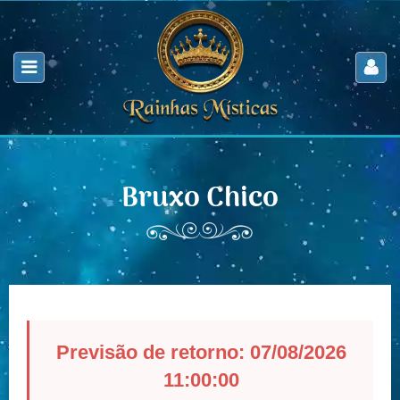
Bruxo Chico
Previsão de retorno: 07/08/2026
11:00:00