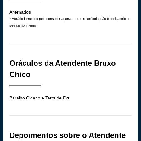
Alternados
* Horário fornecido pelo consultor apenas como referência, não é obrigatório o
seu cumprimento
Oráculos da Atendente Bruxo
Chico
Baralho Cigano e Tarot de Exu
Depoimentos sobre o Atendente