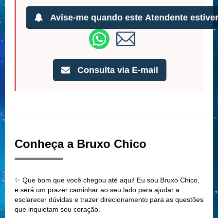
Avise-me quando este Atendente estiver
Consulta via E-mail
Conheça a Bruxo Chico
✨ Que bom que você chegou até aqui! Eu sou Bruxo Chico,
e será um prazer caminhar ao seu lado para ajudar a
esclarecer dúvidas e trazer direcionamento para as questões
que inquietam seu coração.