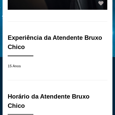
Experiência da Atendente Bruxo
Chico
15 Anos
Horário da Atendente Bruxo
Chico