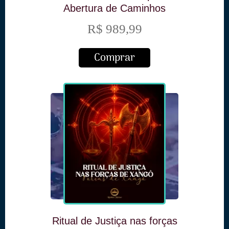
Abertura de Caminhos
R$ 989,99
Comprar
Ritual de Justiça nas forças