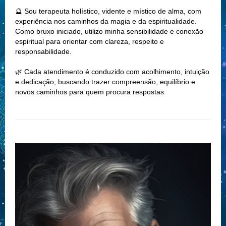
🔮 Sou terapeuta holístico, vidente e místico de alma, com
experiência nos caminhos da magia e da espiritualidade.
Como bruxo iniciado, utilizo minha sensibilidade e conexão
espiritual para orientar com clareza, respeito e
responsabilidade.
🌿 Cada atendimento é conduzido com acolhimento, intuição
e dedicação, buscando trazer compreensão, equilíbrio e
novos caminhos para quem procura respostas.