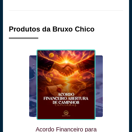
Produtos da Bruxo Chico
Acordo Financeiro para