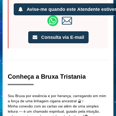
Avise-me quando este Atendente estiver
Consulta via E-mail
Conheça a Bruxa Tristania
Sou Bruxa por essência e por herança, carregando em mim
a força de uma linhagem cigana ancestral 🔮✨
Minha conexão com as cartas vai além de uma simples
leitura — é um chamado espiritual, guiado pela intuição,