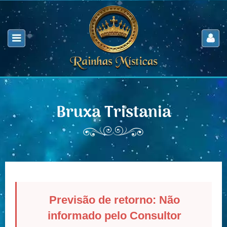
Bruxa Tristania
Previsão de retorno: Não
informado pelo Consultor