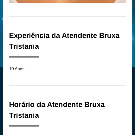
Experiência da Atendente Bruxa
Tristania
10 Anos
Horário da Atendente Bruxa
Tristania