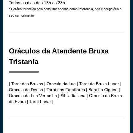
Todos os dias das 15h as 23h
* Horário fornecido pelo consultor apenas como referência, não é obrigatório o
seu cumprimento
Oráculos da Atendente Bruxa
Tristania
| Tarot das Bruxas | Oraculo da Lua | Tarot da Bruxa Lunar |
Oraculo da Deusa | Tarot dos Familiares | Baralho Cigano |
Oraculo da Lua Vermelha | Sibila Italiana | Oraculo da Bruxa
de Evora | Tarot Lunar |