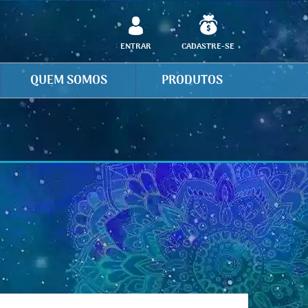
ENTRAR
CADASTRE-SE
QUEM SOMOS
PRODUTOS