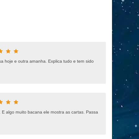
sa hoje e outra amanha. Explica tudo e tem sido
. E algo muito bacana ele mostra as cartas. Passa