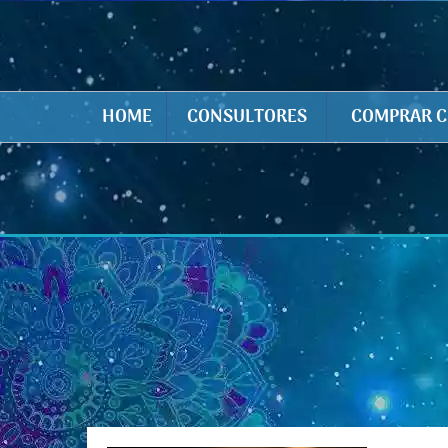
HOME
CONSULTORES
COMPRAR C