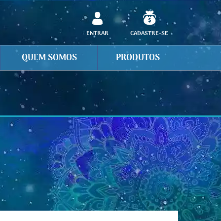
ENTRAR
CADASTRE-SE
QUEM SOMOS
PRODUTOS