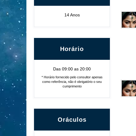
14 Anos
Horário
Das 09:00 as 20:00
* Horário fornecido pelo consultor apenas
como referência, não é obrigatório o seu
cumprimento
Oráculos