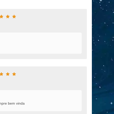
empre bem vinda