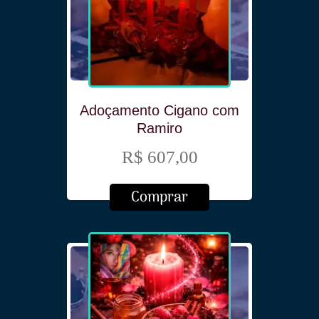
Adoçamento Cigano com
Ramiro
R$ 607,00
Comprar