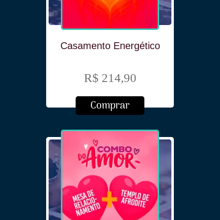
Casamento Energético
R$ 214,90
Comprar