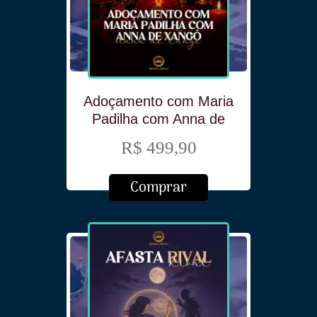
Adoçamento com Maria
Padilha com Anna de
Xangô
R$ 499,90
Comprar