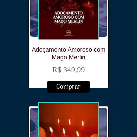
Adoçamento Amoroso com
Mago Merlin
R$ 349,99
Comprar