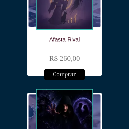
Afasta Rival
R$ 260,00
Comprar