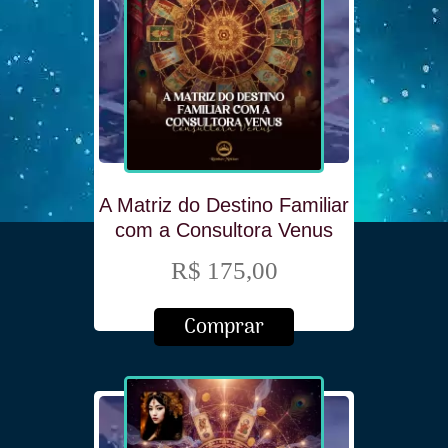
A Matriz do Destino Familiar
com a Consultora Venus
R$ 175,00
Comprar