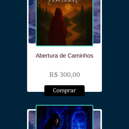
Abertura de Caminhos
R$ 300,00
Comprar