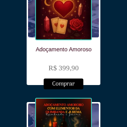
Adoçamento Amoroso
R$ 399,90
Comprar