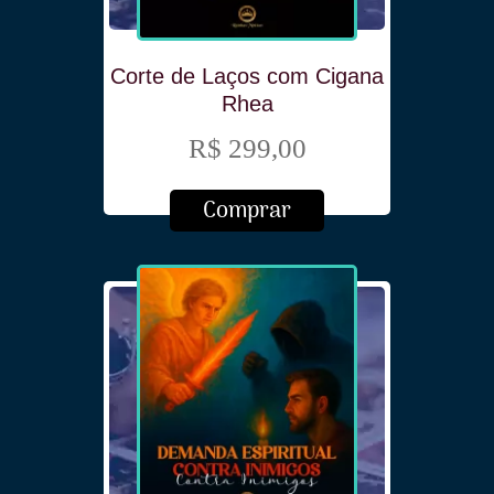
Corte de Laços com Cigana
Rhea
R$ 299,00
Comprar