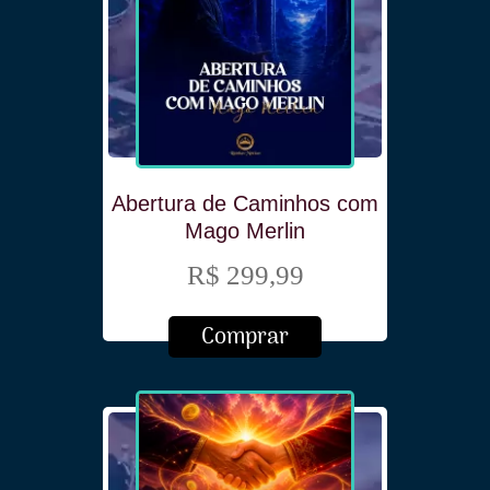
Abertura de Caminhos com
Mago Merlin
R$ 299,99
Comprar