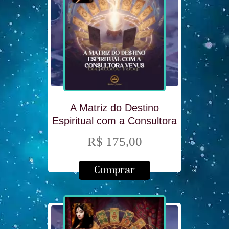
A Matriz do Destino
Espiritual com a Consultora
Venus
R$ 175,00
Comprar