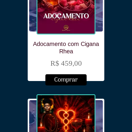
Adocamento com Cigana
Rhea
R$ 459,00
Comprar