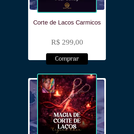
Corte de Lacos Carmicos
R$ 299,00
Comprar