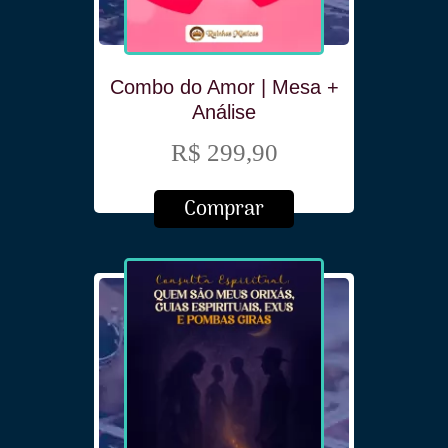
Combo do Amor | Mesa +
Análise
R$ 299,90
Comprar