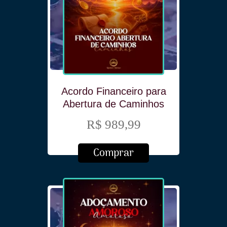
Acordo Financeiro para
Abertura de Caminhos
R$ 989,99
Comprar