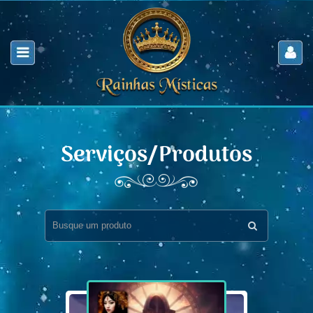
Serviços/Produtos