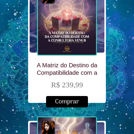
A Matriz do Destino da
Compatibilidade com a
Consultora Venus
R$ 239,99
Comprar