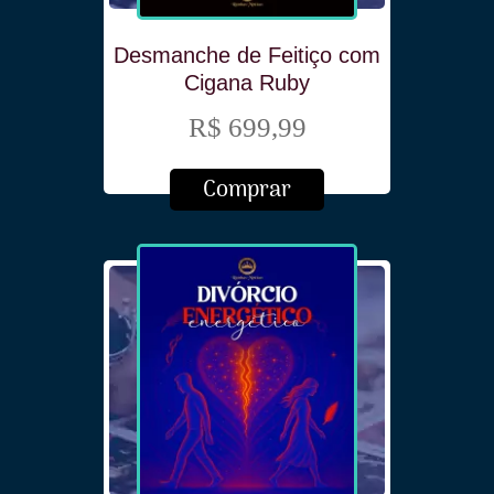
Desmanche de Feitiço com
Cigana Ruby
R$ 699,99
Comprar