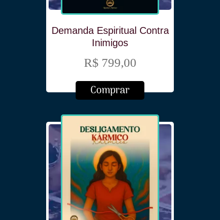
Demanda Espiritual Contra
Inimigos
R$ 799,00
Comprar