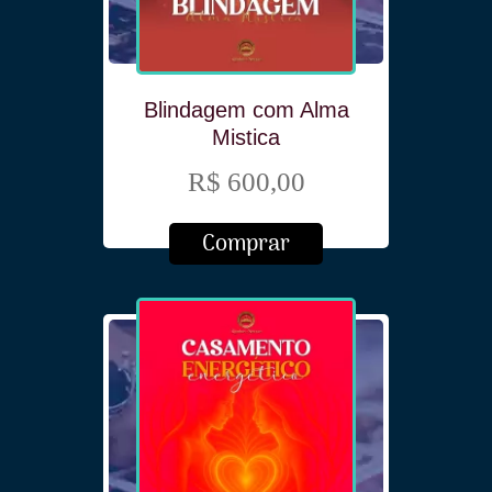
Blindagem com Alma
Mistica
R$ 600,00
Comprar