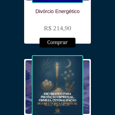
Divórcio Energético
R$ 214,90
Comprar