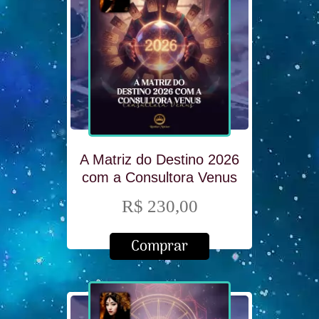
A Matriz do Destino 2026
com a Consultora Venus
R$ 230,00
Comprar