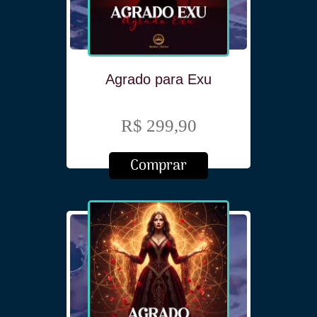
Agrado para Exu
R$ 299,90
Comprar