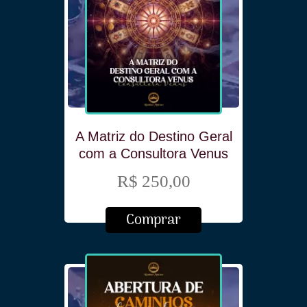
A Matriz do Destino Geral
com a Consultora Venus
R$ 250,00
Comprar