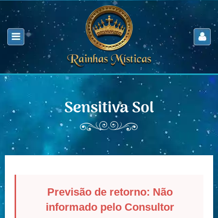
Sensitiva Sol
Previsão de retorno: Não
informado pelo Consultor