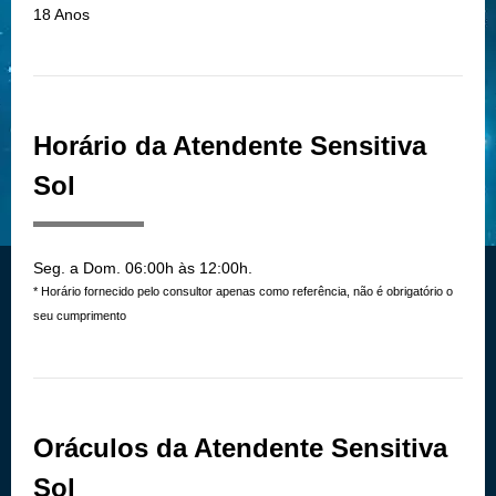
18 Anos
Horário da Atendente Sensitiva
Sol
Seg. a Dom. 06:00h às 12:00h.
* Horário fornecido pelo consultor apenas como referência, não é obrigatório o
seu cumprimento
Oráculos da Atendente Sensitiva
Sol