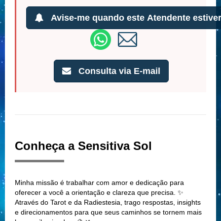
Avise-me quando este Atendente estiver
Consulta via E-mail
Conheça a Sensitiva Sol
Minha missão é trabalhar com amor e dedicação para
oferecer a você a orientação e clareza que precisa. ✨
Através do Tarot e da Radiestesia, trago respostas, insights
e direcionamentos para que seus caminhos se tornem mais