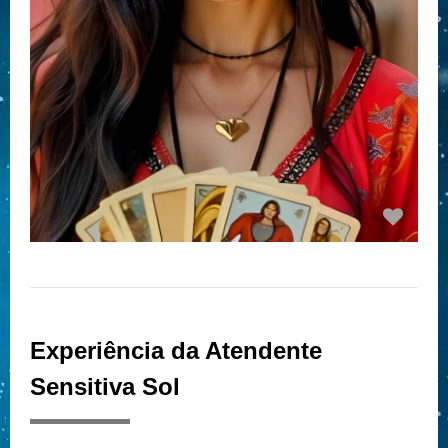
Experiência da Atendente
Sensitiva Sol