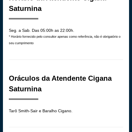
Saturnina
Seg. a Sab. Das 05:00h as 22:00h.
* Horário fornecido pelo consultor apenas como referência, não é obrigatório o
seu cumprimento
Oráculos da Atendente Cigana
Saturnina
Tarô Smith-Sair e Baralho Cigano.