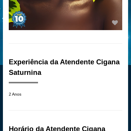
Experiência da Atendente Cigana
Saturnina
2 Anos
Horário da Atendente Cigana