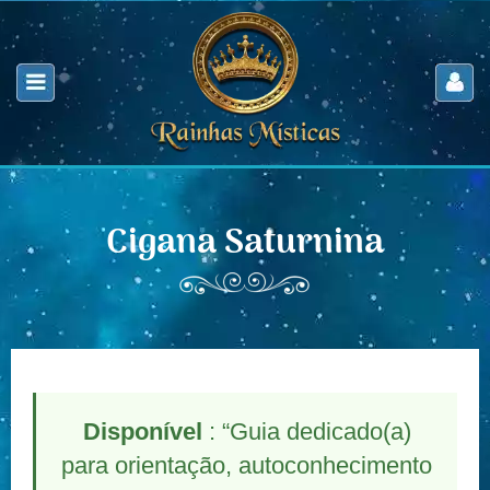
Cigana Saturnina
Disponível
: “Guia dedicado(a)
para orientação, autoconhecimento