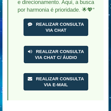
e direcionamento. Aqui, a busca
por harmonia é prioridade. 🌟💖”
REALIZAR CONSULTA
VIA CHAT
REALIZAR CONSULTA
VIA CHAT C/ ÁUDIO
REALIZAR CONSULTA
VIA E-MAIL