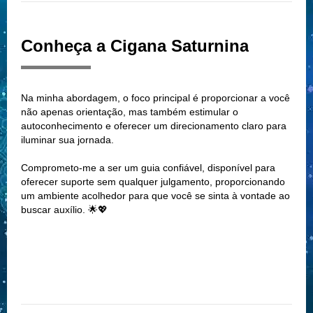
Conheça a Cigana Saturnina
Na minha abordagem, o foco principal é proporcionar a você
não apenas orientação, mas também estimular o
autoconhecimento e oferecer um direcionamento claro para
iluminar sua jornada.
Comprometo-me a ser um guia confiável, disponível para
oferecer suporte sem qualquer julgamento, proporcionando
um ambiente acolhedor para que você se sinta à vontade ao
buscar auxílio. 🌟💖