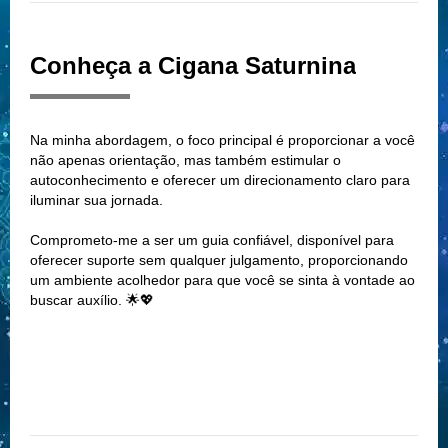
Conheça a Cigana Saturnina
Na minha abordagem, o foco principal é proporcionar a você
não apenas orientação, mas também estimular o
autoconhecimento e oferecer um direcionamento claro para
iluminar sua jornada.
Comprometo-me a ser um guia confiável, disponível para
oferecer suporte sem qualquer julgamento, proporcionando
um ambiente acolhedor para que você se sinta à vontade ao
buscar auxílio. 🌟💖