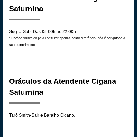
Saturnina
Seg. a Sab. Das 05:00h as 22:00h.
* Horário fornecido pelo consultor apenas como referência, não é obrigatório o
seu cumprimento
Oráculos da Atendente Cigana
Saturnina
Tarô Smith-Sair e Baralho Cigano.