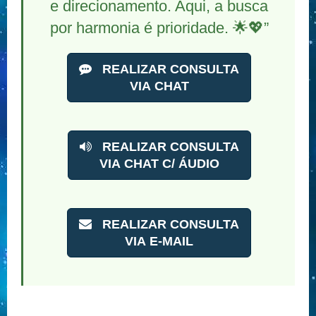
e direcionamento. Aqui, a busca
por harmonia é prioridade. 🌟💖”
REALIZAR CONSULTA
VIA CHAT
REALIZAR CONSULTA
VIA CHAT C/ ÁUDIO
REALIZAR CONSULTA
VIA E-MAIL