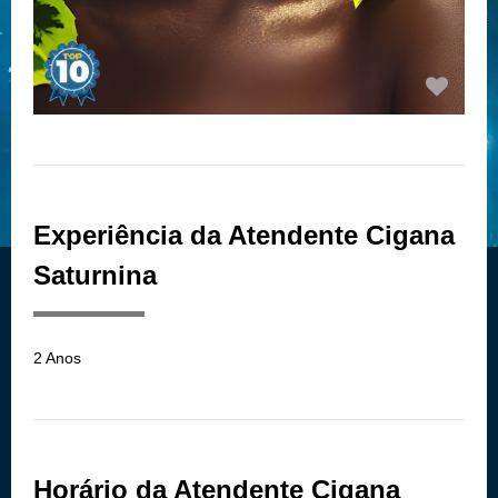
Experiência da Atendente Cigana
Saturnina
2 Anos
Horário da Atendente Cigana