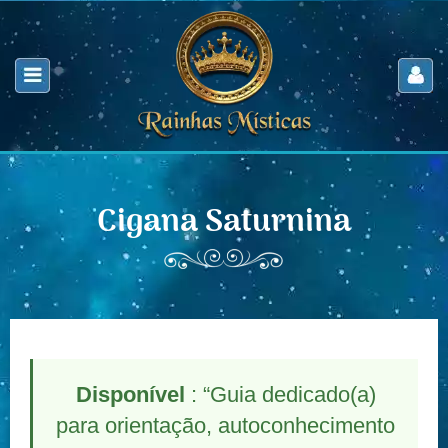
Cigana Saturnina
Disponível
: “Guia dedicado(a)
para orientação, autoconhecimento