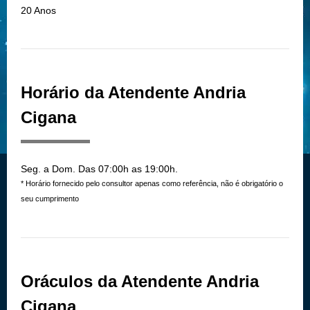
20 Anos
Horário da Atendente Andria
Cigana
Seg. a Dom. Das 07:00h as 19:00h.
* Horário fornecido pelo consultor apenas como referência, não é obrigatório o
seu cumprimento
Oráculos da Atendente Andria
Cigana