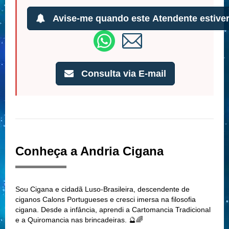
Avise-me quando este Atendente estiver
Consulta via E-mail
Conheça a Andria Cigana
Sou Cigana e cidadã Luso-Brasileira, descendente de
ciganos Calons Portugueses e cresci imersa na filosofia
cigana. Desde a infância, aprendi a Cartomancia Tradicional
e a Quiromancia nas brincadeiras. 🔮🌈