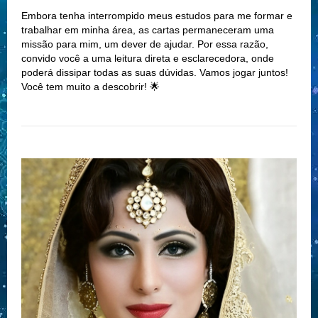
Embora tenha interrompido meus estudos para me formar e
trabalhar em minha área, as cartas permaneceram uma
missão para mim, um dever de ajudar. Por essa razão,
convido você a uma leitura direta e esclarecedora, onde
poderá dissipar todas as suas dúvidas. Vamos jogar juntos!
Você tem muito a descobrir! 🌟