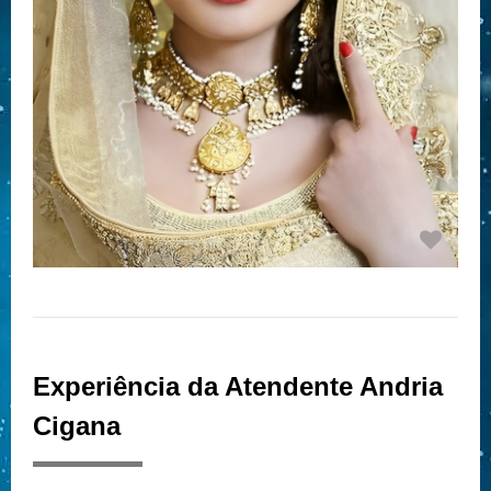
Experiência da Atendente Andria
Cigana