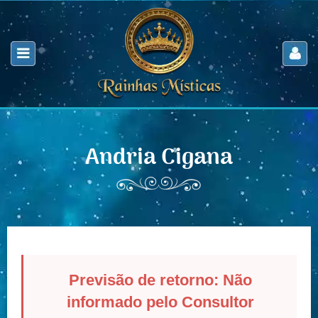
Andria Cigana
Previsão de retorno: Não
informado pelo Consultor