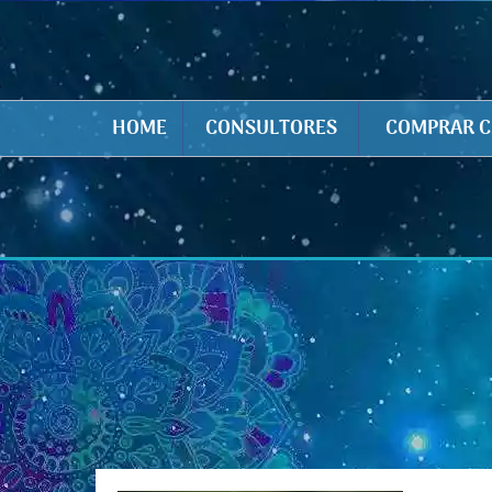
HOME
CONSULTORES
COMPRAR C