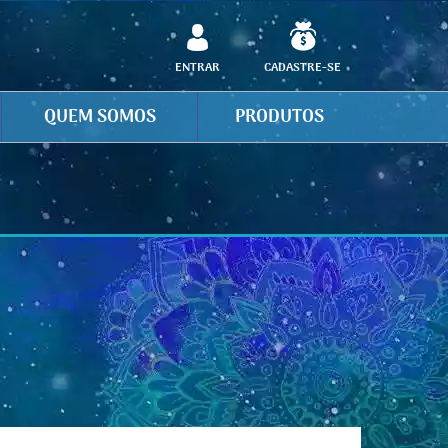
ENTRAR
CADASTRE-SE
QUEM SOMOS
PRODUTOS