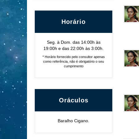
Horário
Seg. à Dom. das 14:00h às
19:00h e das 22:00h às 3:00h.
* Horário fornecido pelo consultor apenas
como referência, não é obrigatório o seu
cumprimento
Oráculos
Baralho Cigano.