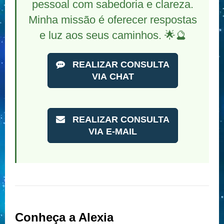
pessoal com sabedoria e clareza.
Minha missão é oferecer respostas
e luz aos seus caminhos. 🌟🔮
REALIZAR CONSULTA
VIA CHAT
REALIZAR CONSULTA
VIA E-MAIL
Conheça a Alexia