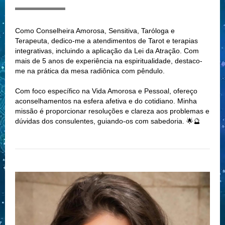
Como Conselheira Amorosa, Sensitiva, Taróloga e
Terapeuta, dedico-me a atendimentos de Tarot e terapias
integrativas, incluindo a aplicação da Lei da Atração. Com
mais de 5 anos de experiência na espiritualidade, destaco-
me na prática da mesa radiônica com pêndulo.
Com foco específico na Vida Amorosa e Pessoal, ofereço
aconselhamentos na esfera afetiva e do cotidiano. Minha
missão é proporcionar resoluções e clareza aos problemas e
dúvidas dos consulentes, guiando-os com sabedoria. 🌟🔮