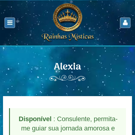
Alexia
Disponível
: Consulente, permita-
me guiar sua jornada amorosa e