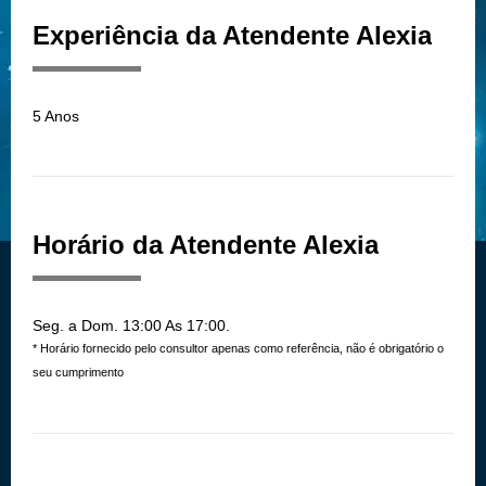
Experiência da Atendente Alexia
5 Anos
Horário da Atendente Alexia
Seg. a Dom. 13:00 As 17:00.
* Horário fornecido pelo consultor apenas como referência, não é obrigatório o
seu cumprimento