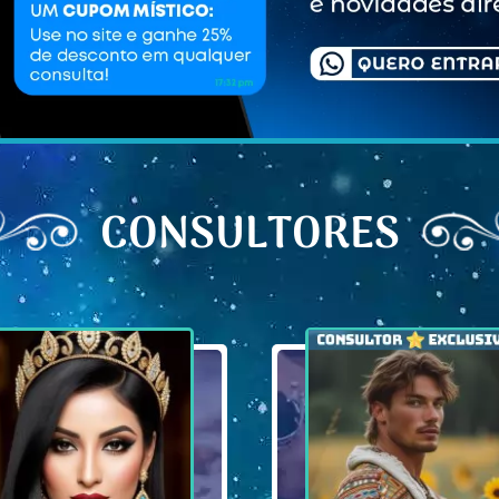
CONSULTORES