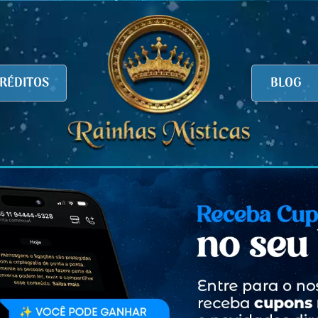
RÉDITOS
BLOG