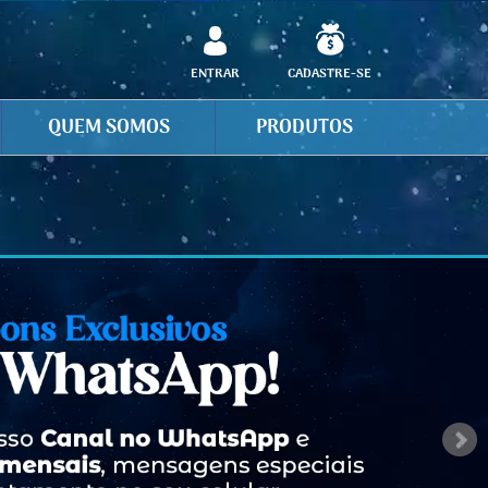
ENTRAR
CADASTRE-SE
QUEM SOMOS
PRODUTOS