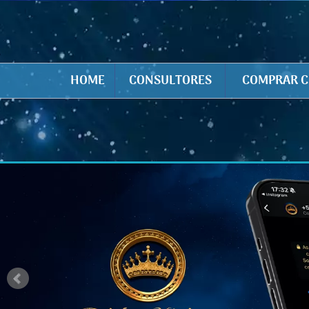
HOME
CONSULTORES
COMPRAR C