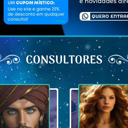
CONSULTORES