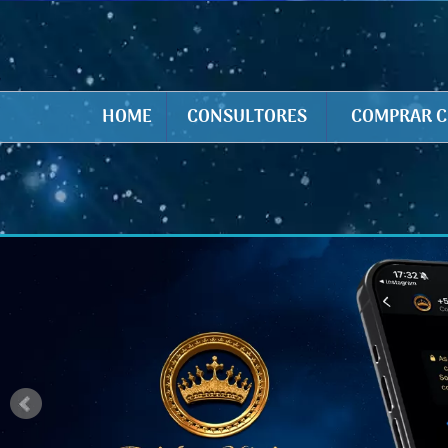
HOME
CONSULTORES
COMPRAR C