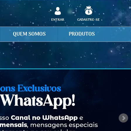
ENTRAR
CADASTRE-SE
QUEM SOMOS
PRODUTOS