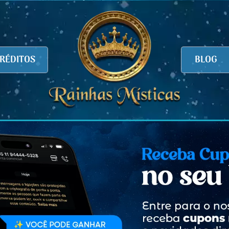
RÉDITOS
BLOG