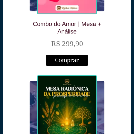
Combo do Amor | Mesa +
Análise
R$ 299,90
Comprar