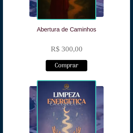
Abertura de Caminhos
R$ 300,00
Comprar