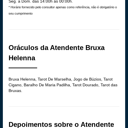
Seg. a Dom. das 14:00h ás 00:00h.
* Horário fornecido pelo consultor apenas como referência, não é obrigatório o
seu cumprimento
Oráculos da Atendente Bruxa
Helenna
Bruxa Helenna, Tarot De Marselha, Jogo de Búzios, Tarot
Cigano, Baralho De Maria Padilha, Tarot Dourado, Tarot das
Bruxas.
Depoimentos sobre o Atendente