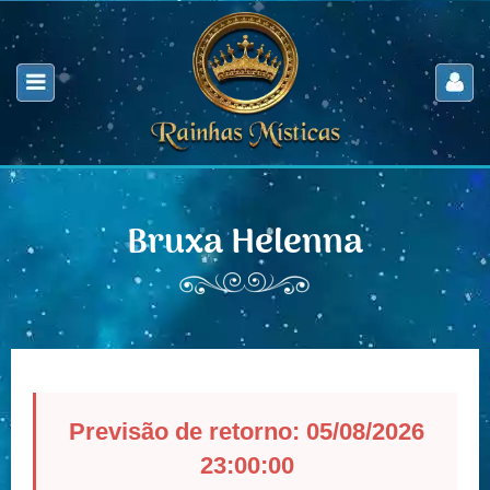
Bruxa Helenna
Previsão de retorno: 05/08/2026
23:00:00