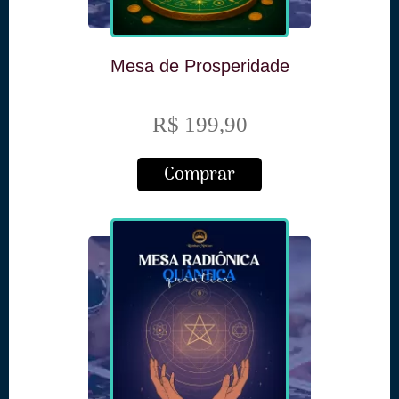
Mesa de Prosperidade
R$ 199,90
Comprar