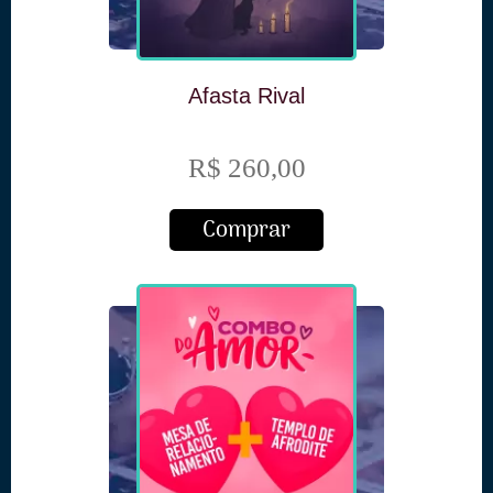
Afasta Rival
R$ 260,00
Comprar