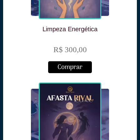
Limpeza Energética
R$ 300,00
Comprar