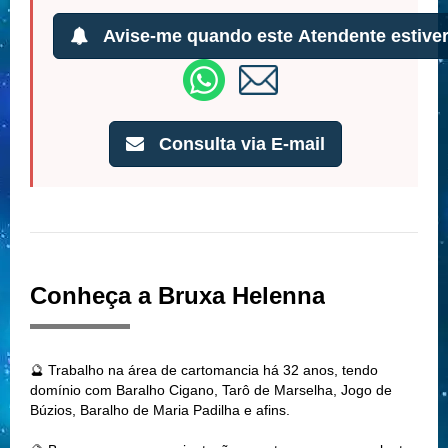
Avise-me quando este Atendente estiver
Consulta via E-mail
Conheça a Bruxa Helenna
🔮 Trabalho na área de cartomancia há 32 anos, tendo
domínio com Baralho Cigano, Tarô de Marselha, Jogo de
Búzios, Baralho de Maria Padilha e afins.