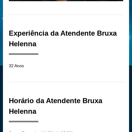
Experiência da Atendente Bruxa
Helenna
32 Anos
Horário da Atendente Bruxa
Helenna