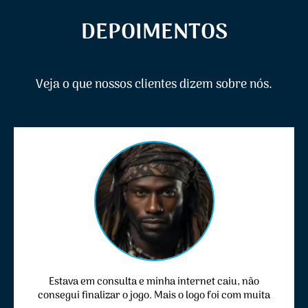
DEPOIMENTOS
Veja o que nossos clientes dizem sobre nós.
Estava em consulta e minha internet caiu, não
consegui finalizar o jogo. Mais o logo foi com muita