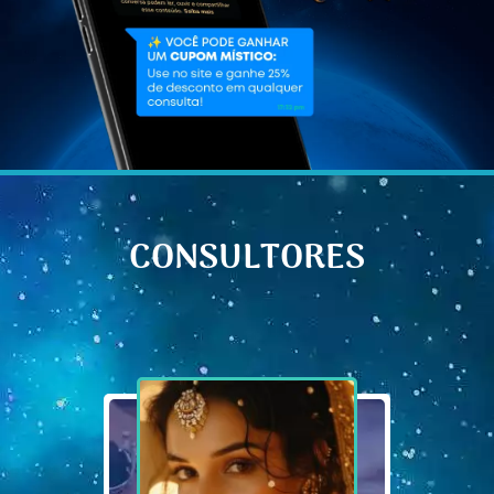
CONSULTORES