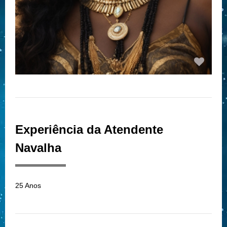
Experiência da Atendente
Navalha
25 Anos