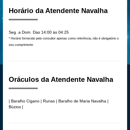
Horário da Atendente Navalha
Seg. a Dom. Das 14:00 às 04:25
* Horário fornecido pelo consultor apenas como referência, não é obrigatório o
seu cumprimento
Oráculos da Atendente Navalha
| Baralho Cigano | Runas | Baralho de Maria Navalha |
Búzios |