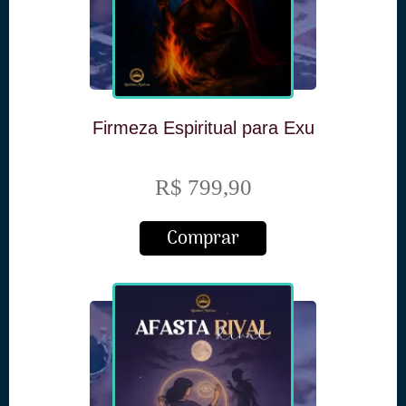
Firmeza Espiritual para Exu
R$ 799,90
Comprar