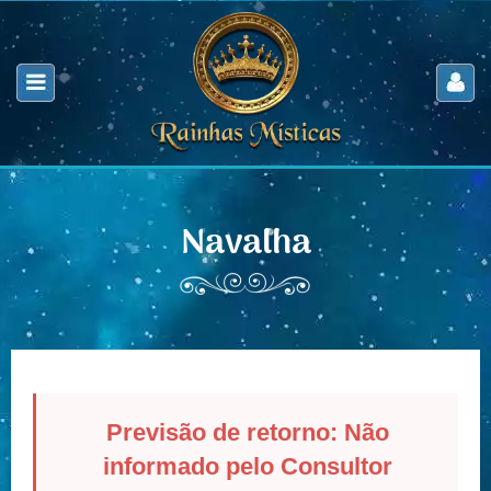
Navalha
Previsão de retorno: Não
informado pelo Consultor