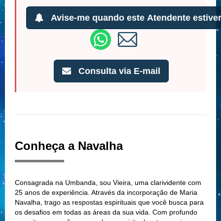
Avise-me quando este Atendente estiver
Consulta via E-mail
Conheça a Navalha
Consagrada na Umbanda, sou Vieira, uma clarividente com
25 anos de experiência. Através da incorporação de Maria
Navalha, trago as respostas espirituais que você busca para
os desafios em todas as áreas da sua vida. Com profundo