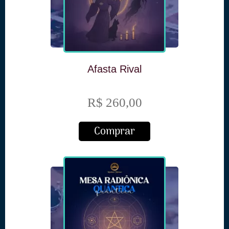
Afasta Rival
R$ 260,00
Comprar