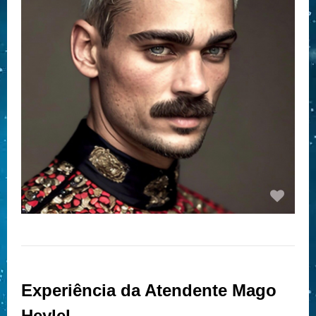
Experiência da Atendente Mago
Heylel