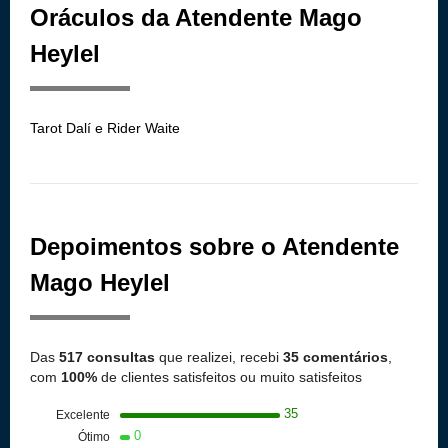
Oráculos da Atendente Mago
Heylel
Tarot Dalí e Rider Waite
Depoimentos sobre o Atendente
Mago Heylel
Das
517 consultas
que realizei, recebi
35 comentários
,
com
100%
de clientes satisfeitos ou muito satisfeitos
35
Excelente
0
Ótimo