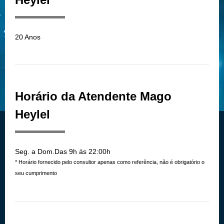
20 Anos
Horário da Atendente Mago
Heylel
Seg. a Dom.Das 9h ás 22:00h
* Horário fornecido pelo consultor apenas como referência, não é obrigatório o
seu cumprimento