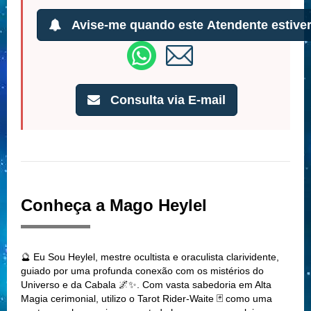
Avise-me quando este Atendente estiver
Consulta via E-mail
Conheça a Mago Heylel
🔮 Eu Sou Heylel, mestre ocultista e oraculista clarividente,
guiado por uma profunda conexão com os mistérios do
Universo e da Cabala 🌌✨. Com vasta sabedoria em Alta
Magia cerimonial, utilizo o Tarot Rider-Waite 🃏 como uma