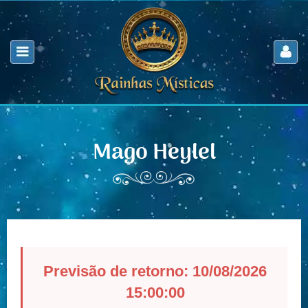
Mago Heylel
Previsão de retorno: 10/08/2026
15:00:00