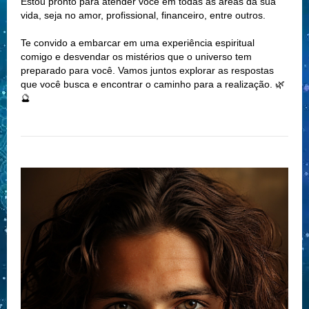
Estou pronto para atender você em todas as áreas da sua
vida, seja no amor, profissional, financeiro, entre outros.
Te convido a embarcar em uma experiência espiritual
comigo e desvendar os mistérios que o universo tem
preparado para você. Vamos juntos explorar as respostas
que você busca e encontrar o caminho para a realização. 🌿
🔮