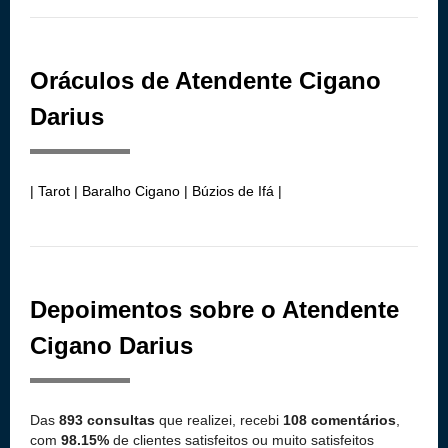
Oráculos de Atendente Cigano
Darius
| Tarot | Baralho Cigano | Búzios de Ifá |
Depoimentos sobre o Atendente
Cigano Darius
Das
893 consultas
que realizei, recebi
108 comentários
,
com
98.15%
de clientes satisfeitos ou muito satisfeitos