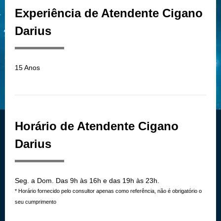
Experiência de Atendente Cigano
Darius
15 Anos
Horário de Atendente Cigano
Darius
Seg. a Dom. Das 9h às 16h e das 19h às 23h.
* Horário fornecido pelo consultor apenas como referência, não é obrigatório o
seu cumprimento