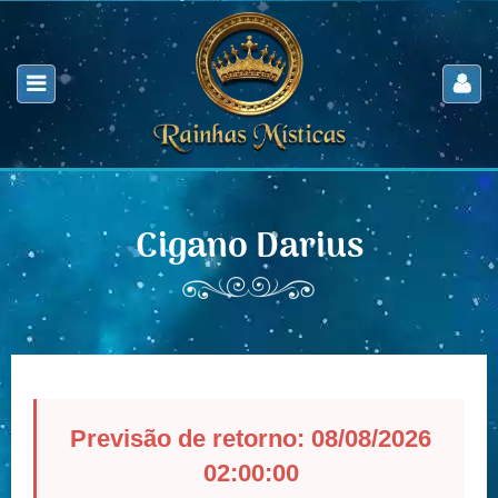
Cigano Darius
Previsão de retorno: 08/08/2026
02:00:00