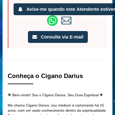
Avise-me quando este Atendente estiver
Consulta via E-mail
Conheça o Cigano Darius
🌟 Bem-vindo! Sou o Cigano Darius, Seu Guia Espiritual 🌟
Me chamo Cigano Darius, sou médium e cartomante há 15
anos, com um vasto conhecimento dentro da espiritualidade.