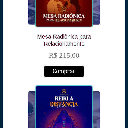
Mesa Radiônica para
Relacionamento
R$ 215,00
Comprar