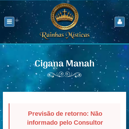
Cigana Manah
Previsão de retorno: Não
informado pelo Consultor