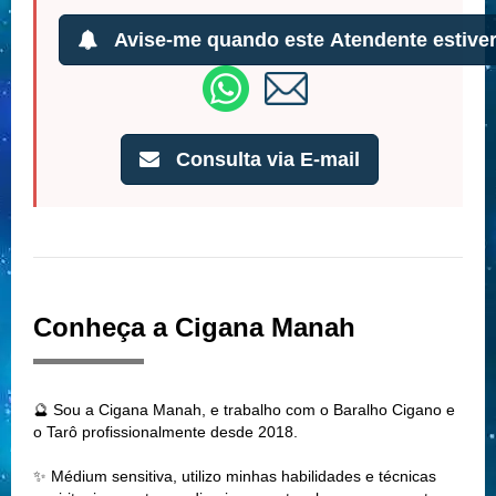
Avise-me quando este Atendente estiver
Consulta via E-mail
Conheça a Cigana Manah
🔮 Sou a Cigana Manah, e trabalho com o Baralho Cigano e
o Tarô profissionalmente desde 2018.
✨ Médium sensitiva, utilizo minhas habilidades e técnicas