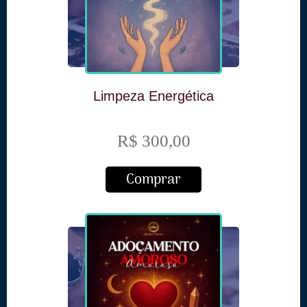
Limpeza Energética
R$ 300,00
Comprar