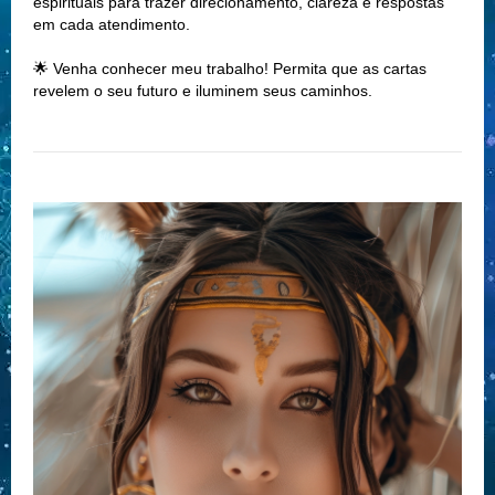
espirituais para trazer direcionamento, clareza e respostas
em cada atendimento.
🌟 Venha conhecer meu trabalho! Permita que as cartas
revelem o seu futuro e iluminem seus caminhos.