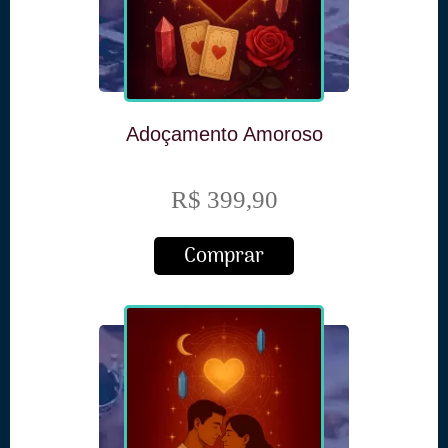
Adoçamento Amoroso
R$ 399,90
Comprar