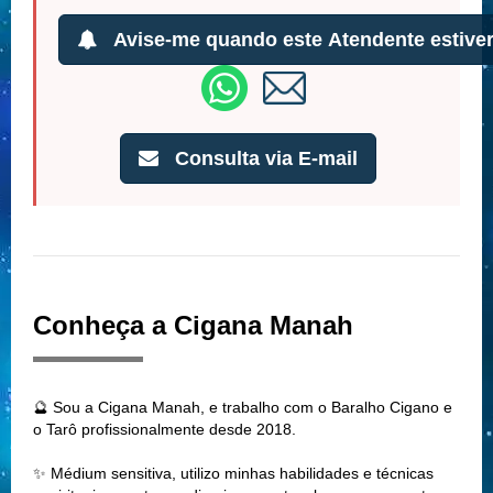
Avise-me quando este Atendente estiver
Consulta via E-mail
Conheça a Cigana Manah
🔮 Sou a Cigana Manah, e trabalho com o Baralho Cigano e
o Tarô profissionalmente desde 2018.
✨ Médium sensitiva, utilizo minhas habilidades e técnicas