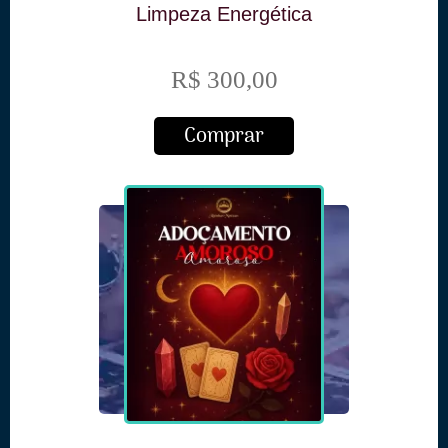
Limpeza Energética
R$ 300,00
Comprar