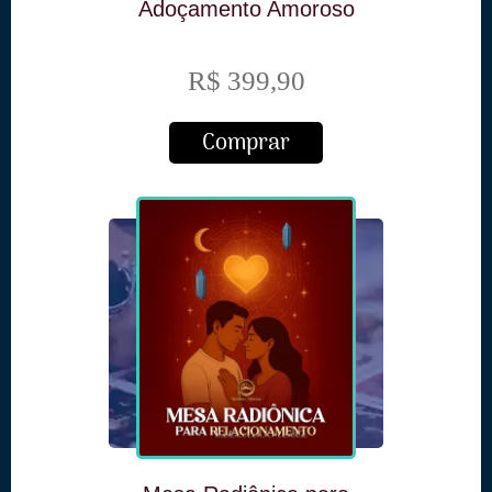
Adoçamento Amoroso
R$ 399,90
Comprar