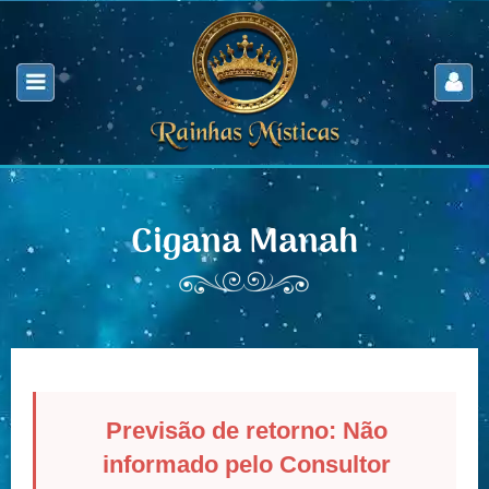
Cigana Manah
Previsão de retorno: Não
informado pelo Consultor