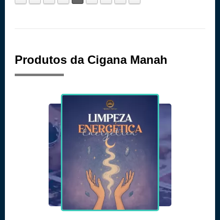
Produtos da Cigana Manah