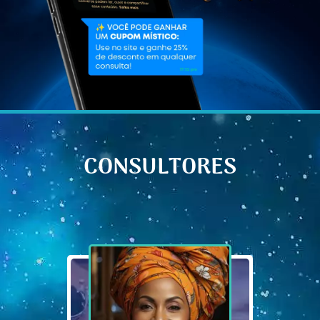
CONSULTORES