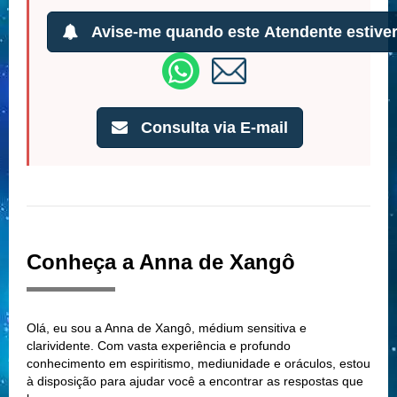
Avise-me quando este Atendente estiver
Consulta via E-mail
Conheça a Anna de Xangô
Olá, eu sou a Anna de Xangô, médium sensitiva e
clarividente. Com vasta experiência e profundo
conhecimento em espiritismo, mediunidade e oráculos, estou
à disposição para ajudar você a encontrar as respostas que