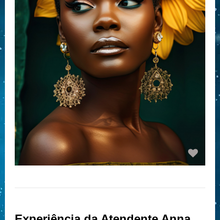
Experiência da Atendente Anna