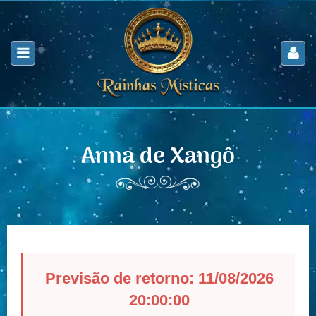
Anna de Xangô
Previsão de retorno: 11/08/2026
20:00:00