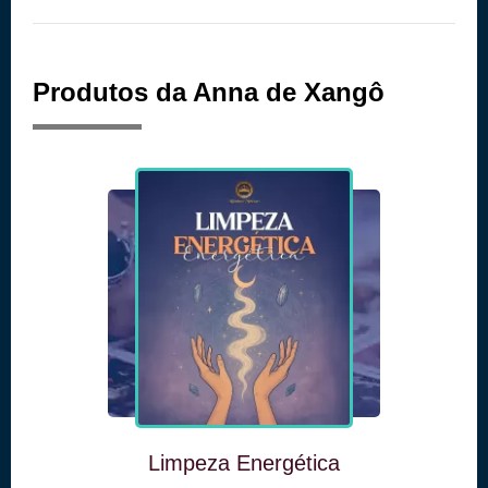
Produtos da Anna de Xangô
Limpeza Energética