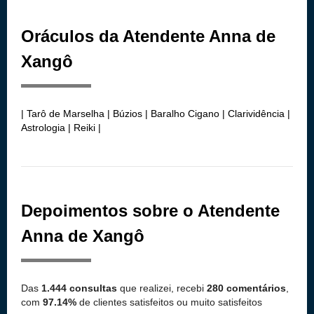
Oráculos da Atendente Anna de
Xangô
| Tarô de Marselha | Búzios | Baralho Cigano | Clarividência |
Astrologia | Reiki |
Depoimentos sobre o Atendente
Anna de Xangô
Das
1.444 consultas
que realizei, recebi
280 comentários
,
com
97.14%
de clientes satisfeitos ou muito satisfeitos