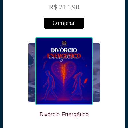
R$ 214,90
Comprar
Divórcio Energético