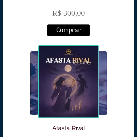
R$ 300,00
Comprar
Afasta Rival