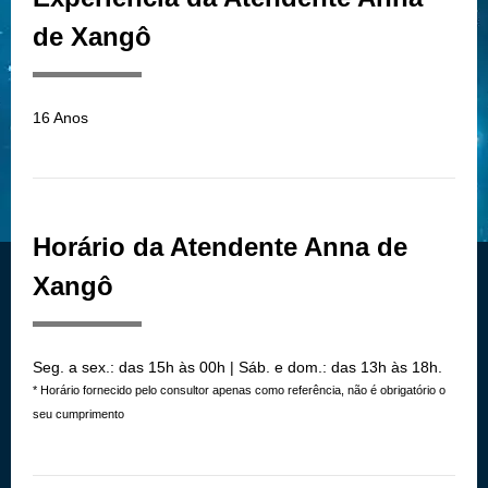
de Xangô
16 Anos
Horário da Atendente Anna de
Xangô
Seg. a sex.: das 15h às 00h | Sáb. e dom.: das 13h às 18h.
* Horário fornecido pelo consultor apenas como referência, não é obrigatório o
seu cumprimento