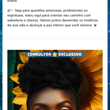
busca.
🌿✨ Seja para questões amorosas, profissionais ou
espirituais, estou aqui para orientar seu caminho com
sabedoria e clareza. Vamos juntos desvendar os mistérios
da sua vida e alcançar a paz interior que você merece. 💫