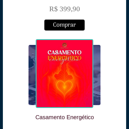
R$ 399,90
Comprar
Casamento Energético