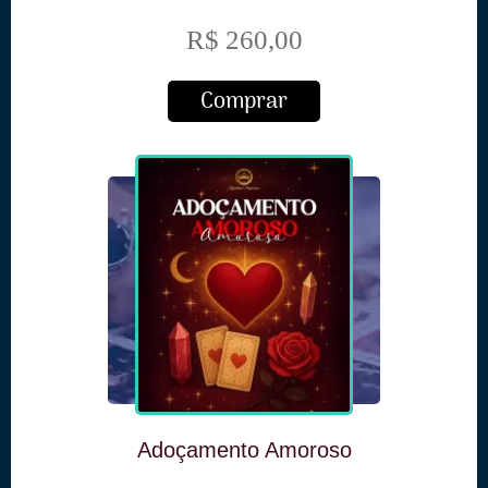
R$ 260,00
Comprar
Adoçamento Amoroso