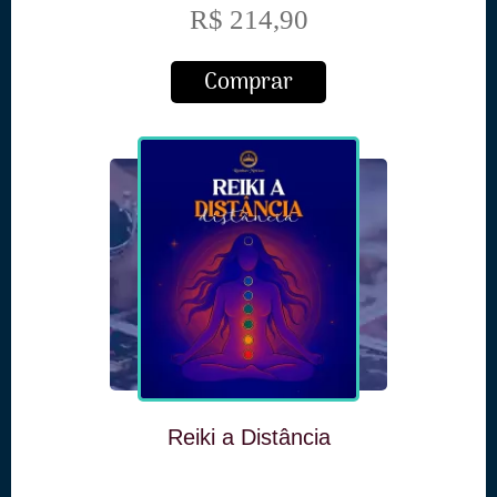
R$ 214,90
Comprar
Reiki a Distância