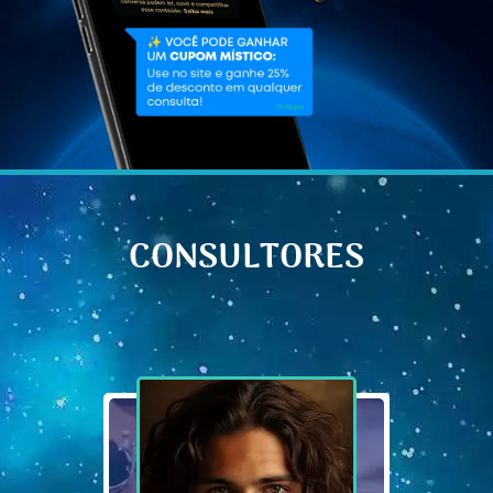
CONSULTORES