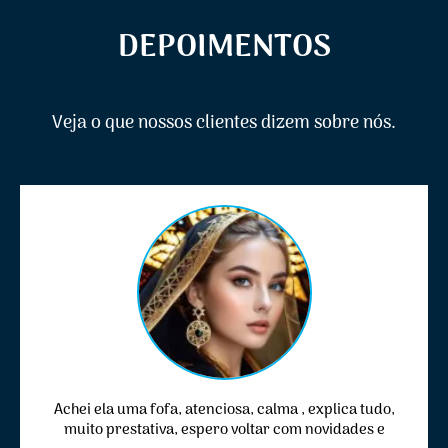
DEPOIMENTOS
Veja o que nossos clientes dizem sobre nós.
Achei ela uma fofa, atenciosa, calma , explica tudo,
muito prestativa, espero voltar com novidades e