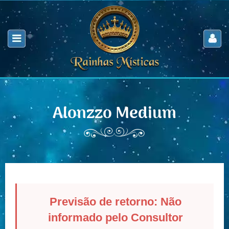
Alonzzo Medium
Previsão de retorno: Não
informado pelo Consultor