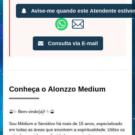
Avise-me quando este Atendente estiver
Consulta via E-mail
Conheça o Alonzzo Medium
🔮✨ Bem-vindo(a)! ✨🔮
Sou Médium e Sensitivo há mais de 15 anos, especializado
em todas as áreas que envolvem a espiritualidade. Utilizo os