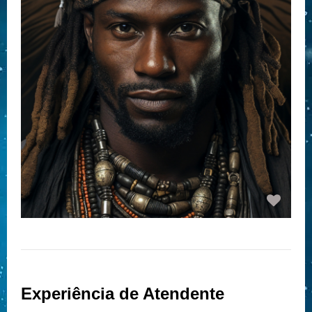
Experiência de Atendente