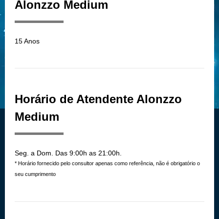
Alonzzo Medium
15 Anos
Horário de Atendente Alonzzo
Medium
Seg. a Dom. Das 9:00h as 21:00h.
* Horário fornecido pelo consultor apenas como referência, não é obrigatório o
seu cumprimento