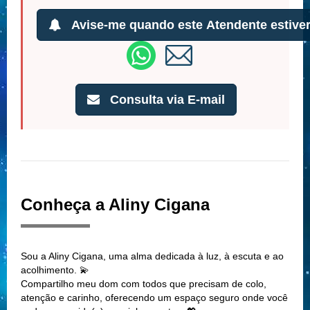
Avise-me quando este Atendente estiver
Consulta via E-mail
Conheça a Aliny Cigana
Sou a Aliny Cigana, uma alma dedicada à luz, à escuta e ao
acolhimento. 💫
Compartilho meu dom com todos que precisam de colo,
atenção e carinho, oferecendo um espaço seguro onde você