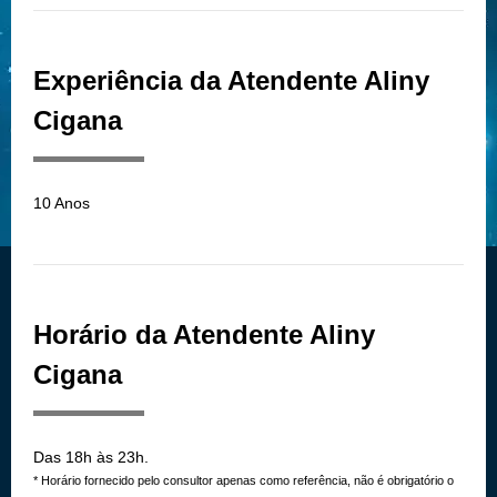
Experiência da Atendente Aliny
Cigana
10 Anos
Horário da Atendente Aliny
Cigana
Das 18h às 23h.
* Horário fornecido pelo consultor apenas como referência, não é obrigatório o