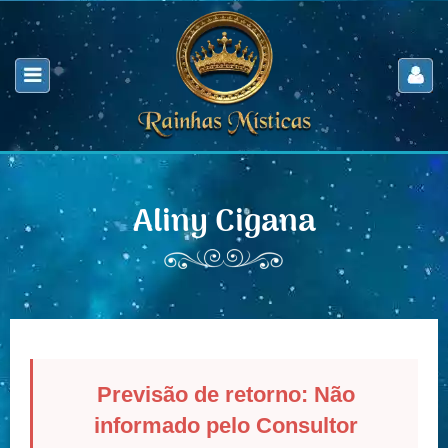
Aliny Cigana
Previsão de retorno: Não
informado pelo Consultor