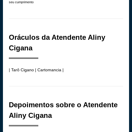
seu cumprimento
Oráculos da Atendente Aliny
Cigana
| Tarô Cigano | Cartomancia |
Depoimentos sobre o Atendente
Aliny Cigana